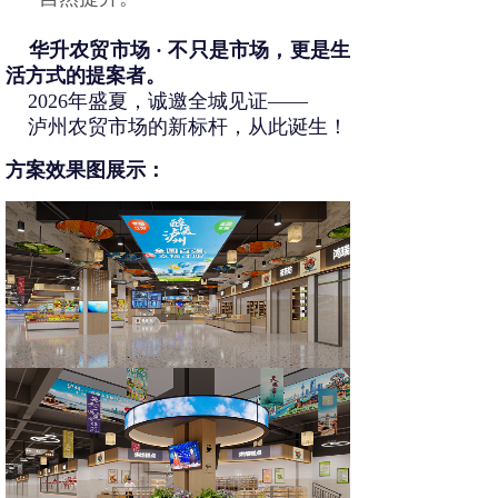
    华升农贸市场 · 不只是市场，更是生
活方式的提案者。
    2026年盛夏，诚邀全城见证——
    泸州农贸市场的新标杆，从此诞生！
方案效果图展示：