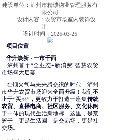
建设单位：
泸州市精诚物业管理服务有
限公司
设计内容：农贸市场室内装饰设
计
设计时间：2026-03-26
   项目位置
   华升焕新 · 一市千面
   泸州首个“全业态+新消费”智慧农贸
市场盛大启幕
   在烟火气与未来感交织的时代，泸州
市华升农贸市场迎来全面升级！我们不
止于“买菜”，更致力于打造一座集
传统
农贸、直播电商、社区服务、文化休闲
于一体的现代生活新地标。这里，是菜
篮子，更是生活圈；是交易场，更是社
交场。