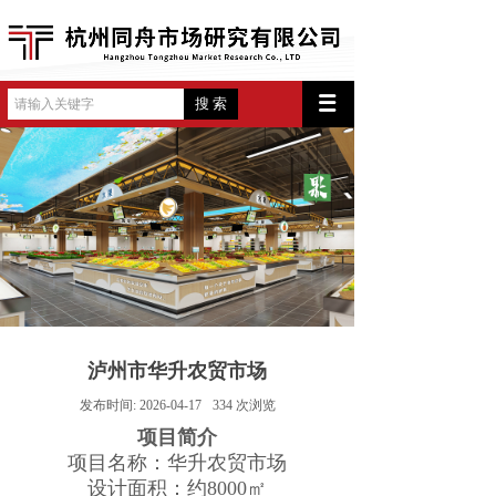
搜 索
泸州市华升农贸市场
发布时间:
2026-04-17
334
次浏览
项目简介
项目名称：华升农贸市场
设计面积：约8000㎡