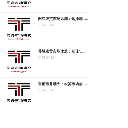
网红农贸市场风潮：这抹烟......
2025-10-16
县域农贸市场改造：别让‘......
2025-06-13
重塑市井烟火：农贸市场的......
2024-10-17
揭秘菜市场背后的运营魔法......
2024-07-24