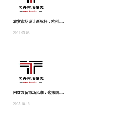
农贸市场设计新标杆：杭州......
2024-05-08
网红农贸市场风潮：这抹烟......
2025-10-16