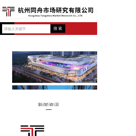
搜 索
新闻资讯