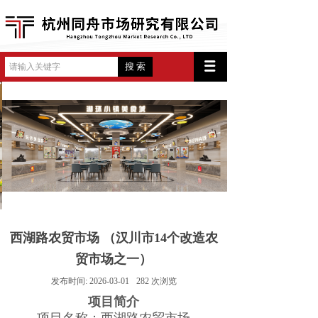
搜 索
西湖路农贸市场 （汉川市14个改造农
贸市场之一）
发布时间:
2026-03-01
282
次浏览
项目简介