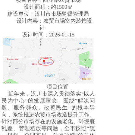
项目名称：西湖路农贸市场
设计面积：约1500㎡
建设单位：
汉川市市场监督管理局
设计内容：农贸市场室内装饰设
计
设计时间：2026-01-15
项目位置
近年来，汉川市深入贯彻落实“以人
民为中心”的发展理念，围绕“解决问
题、服务群众、改善民生”的根本导
向，系统推进农贸市场改造提升工作。
针对部分市场存在的设施老化、环境脏
乱差、管理粗放等问题，全市按照“统